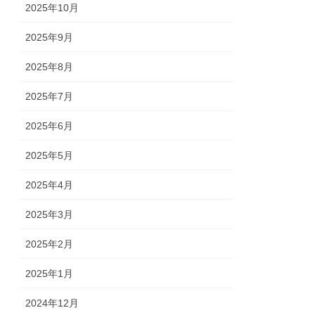
2025年10月
2025年9月
2025年8月
2025年7月
2025年6月
2025年5月
2025年4月
2025年3月
2025年2月
2025年1月
2024年12月