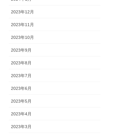
2023年12月
2023年11月
2023年10月
2023年9月
2023年8月
2023年7月
2023年6月
2023年5月
2023年4月
2023年3月