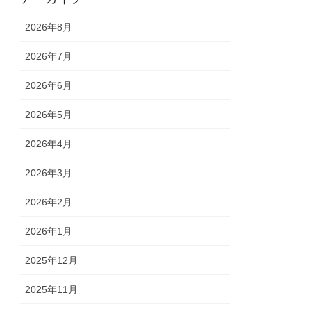
2026年8月
2026年7月
2026年6月
2026年5月
2026年4月
2026年3月
2026年2月
2026年1月
2025年12月
2025年11月