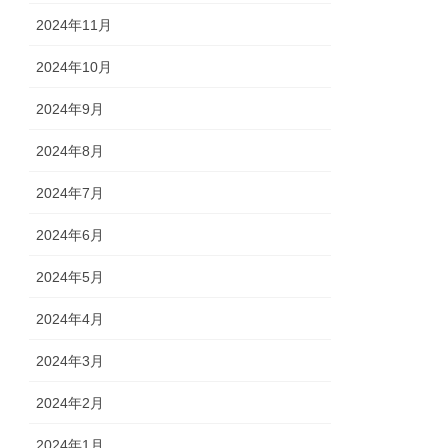
2024年11月
2024年10月
2024年9月
2024年8月
2024年7月
2024年6月
2024年5月
2024年4月
2024年3月
2024年2月
2024年1月