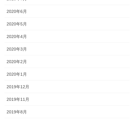
2020年6月
2020年5月
2020年4月
2020年3月
2020年2月
2020年1月
2019年12月
2019年11月
2019年8月