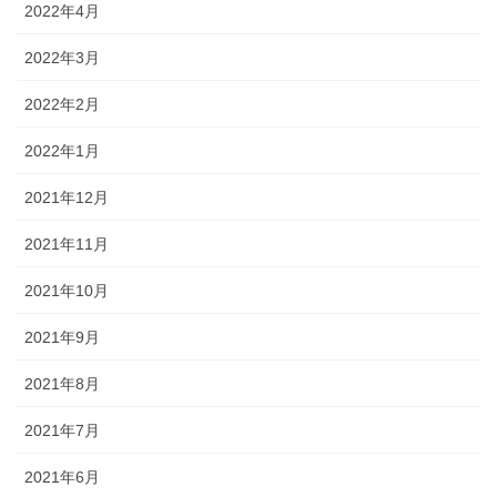
2022年4月
2022年3月
2022年2月
2022年1月
2021年12月
2021年11月
2021年10月
2021年9月
2021年8月
2021年7月
2021年6月