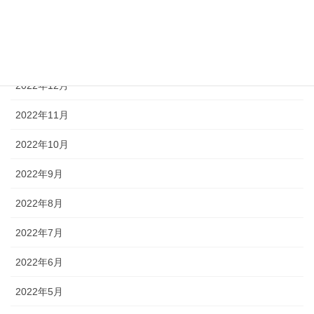
2023年2月
2023年1月
2022年12月
2022年11月
2022年10月
2022年9月
2022年8月
2022年7月
2022年6月
2022年5月