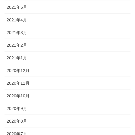
2021年5月
2021年4月
2021年3月
2021年2月
2021年1月
2020年12月
2020年11月
2020年10月
2020年9月
2020年8月
2020年7月