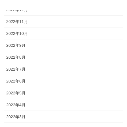
2022年12月
2022年11月
2022年10月
2022年9月
2022年8月
2022年7月
2022年6月
2022年5月
2022年4月
2022年3月