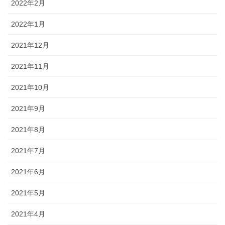
2022年2月
2022年1月
2021年12月
2021年11月
2021年10月
2021年9月
2021年8月
2021年7月
2021年6月
2021年5月
2021年4月