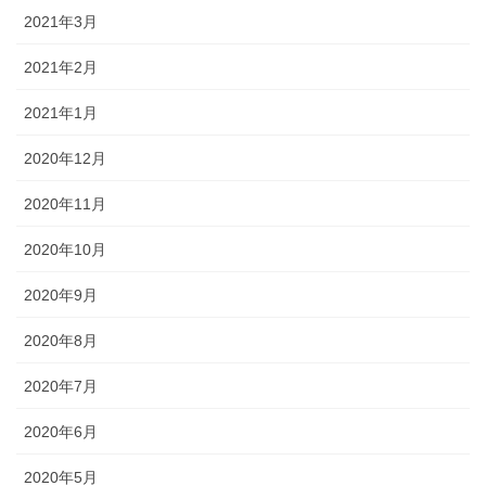
2021年3月
2021年2月
2021年1月
2020年12月
2020年11月
2020年10月
2020年9月
2020年8月
2020年7月
2020年6月
2020年5月