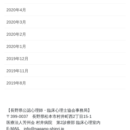
2020年4月
2020年3月
2020年2月
2020年1月
2019年12月
2019年11月
2019年8月
【長野県公認心理師・臨床心理士協会事務局】
〒399-0037 長野県松本市村井町西2丁目15-1
医療法人芳州会 村井病院 第2診療部 臨床心理室内
E-MAIL info@nagano-shinri.jp