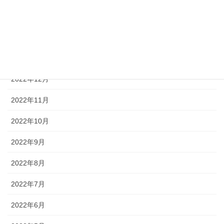
2023年3月
2023年2月
2023年1月
2022年12月
2022年11月
2022年10月
2022年9月
2022年8月
2022年7月
2022年6月