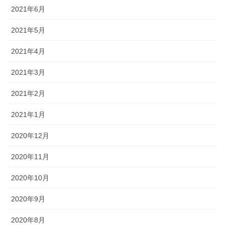
2021年6月
2021年5月
2021年4月
2021年3月
2021年2月
2021年1月
2020年12月
2020年11月
2020年10月
2020年9月
2020年8月