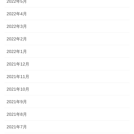
2022年5月
2022年4月
2022年3月
2022年2月
2022年1月
2021年12月
2021年11月
2021年10月
2021年9月
2021年8月
2021年7月