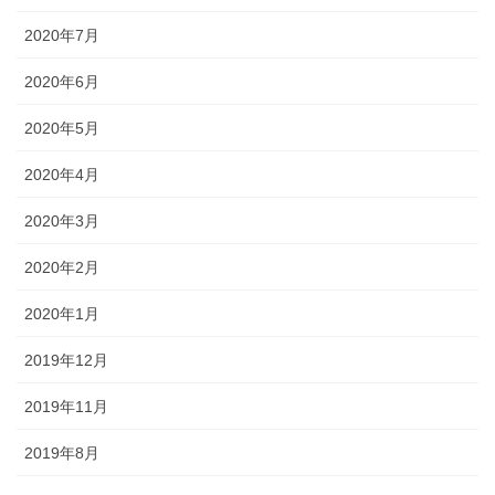
2020年7月
2020年6月
2020年5月
2020年4月
2020年3月
2020年2月
2020年1月
2019年12月
2019年11月
2019年8月