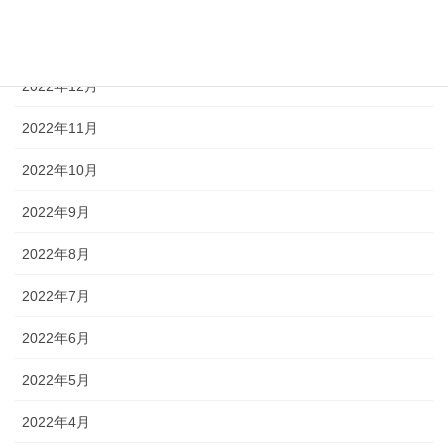
2023年2月
2023年1月
2022年12月
2022年11月
2022年10月
2022年9月
2022年8月
2022年7月
2022年6月
2022年5月
2022年4月