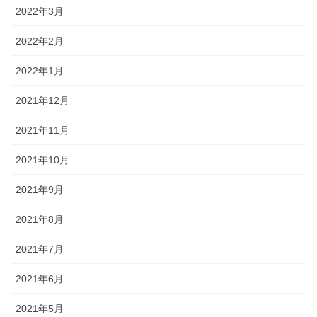
2022年3月
2022年2月
2022年1月
2021年12月
2021年11月
2021年10月
2021年9月
2021年8月
2021年7月
2021年6月
2021年5月