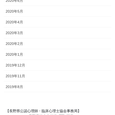
2020年6月
2020年5月
2020年4月
2020年3月
2020年2月
2020年1月
2019年12月
2019年11月
2019年8月
【長野県公認心理師・臨床心理士協会事務局】