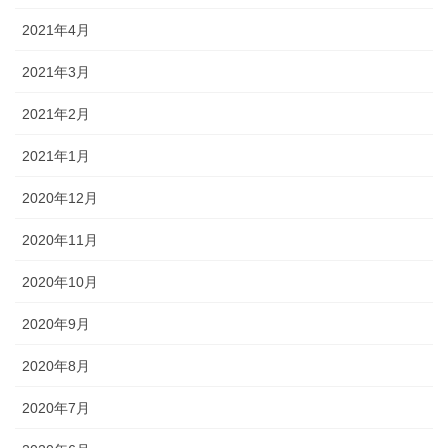
2021年4月
2021年3月
2021年2月
2021年1月
2020年12月
2020年11月
2020年10月
2020年9月
2020年8月
2020年7月