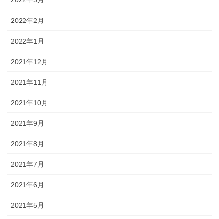
2022年2月
2022年1月
2021年12月
2021年11月
2021年10月
2021年9月
2021年8月
2021年7月
2021年6月
2021年5月