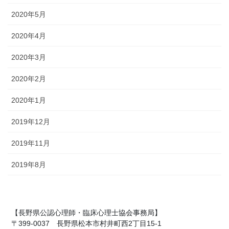
2020年5月
2020年4月
2020年3月
2020年2月
2020年1月
2019年12月
2019年11月
2019年8月
【長野県公認心理師・臨床心理士協会事務局】
〒399-0037 長野県松本市村井町西2丁目15-1