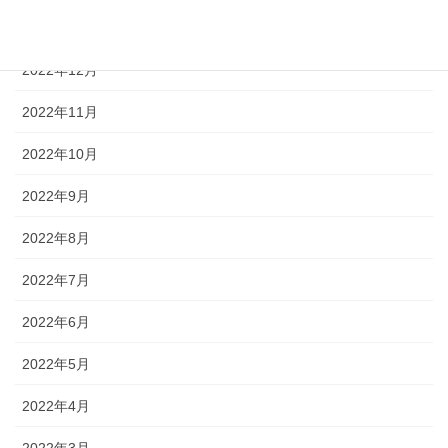
2023年1月
2022年12月
2022年11月
2022年10月
2022年9月
2022年8月
2022年7月
2022年6月
2022年5月
2022年4月
2022年3月