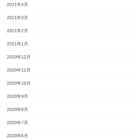
2021年4月
2021年3月
2021年2月
2021年1月
2020年12月
2020年11月
2020年10月
2020年9月
2020年8月
2020年7月
2020年6月