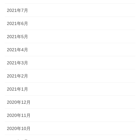
2021年7月
2021年6月
2021年5月
2021年4月
2021年3月
2021年2月
2021年1月
2020年12月
2020年11月
2020年10月