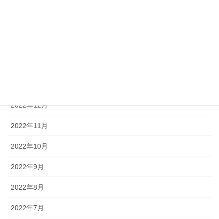
2023年5月
2023年4月
2023年3月
2023年2月
2023年1月
2022年12月
2022年11月
2022年10月
2022年9月
2022年8月
2022年7月