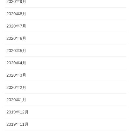
2020年9月
2020年8月
2020年7月
2020年6月
2020年5月
2020年4月
2020年3月
2020年2月
2020年1月
2019年12月
2019年11月