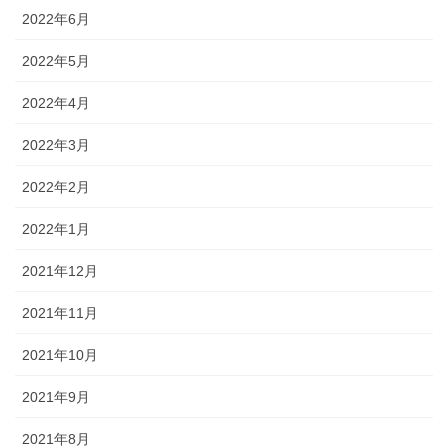
2022年6月
2022年5月
2022年4月
2022年3月
2022年2月
2022年1月
2021年12月
2021年11月
2021年10月
2021年9月
2021年8月