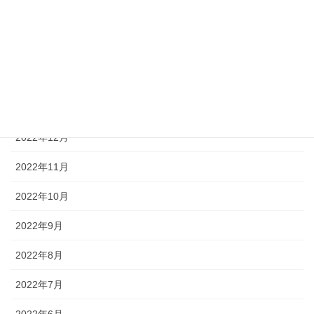
2023年4月
2023年3月
2023年2月
2023年1月
2022年12月
2022年11月
2022年10月
2022年9月
2022年8月
2022年7月
2022年6月