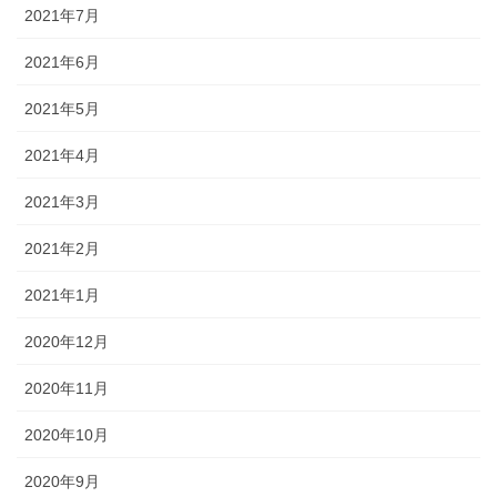
2021年7月
2021年6月
2021年5月
2021年4月
2021年3月
2021年2月
2021年1月
2020年12月
2020年11月
2020年10月
2020年9月