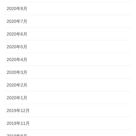
2020年8月
2020年7月
2020年6月
2020年5月
2020年4月
2020年3月
2020年2月
2020年1月
2019年12月
2019年11月
2019年8月