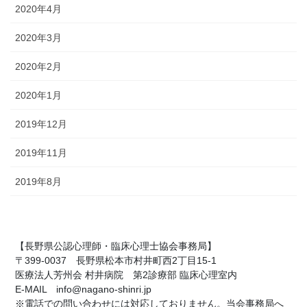
2020年4月
2020年3月
2020年2月
2020年1月
2019年12月
2019年11月
2019年8月
【長野県公認心理師・臨床心理士協会事務局】
〒399-0037 長野県松本市村井町西2丁目15-1
医療法人芳州会 村井病院 第2診療部 臨床心理室内
E-MAIL info@nagano-shinri.jp
※電話での問い合わせには対応しておりません。当会事務局へ