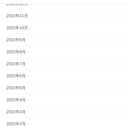
2022年12月
2022年11月
2022年10月
2022年9月
2022年8月
2022年7月
2022年6月
2022年5月
2022年4月
2022年3月
2022年2月