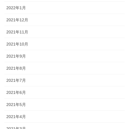
2022年1月
2021年12月
2021年11月
2021年10月
2021年9月
2021年8月
2021年7月
2021年6月
2021年5月
2021年4月
2021年3月