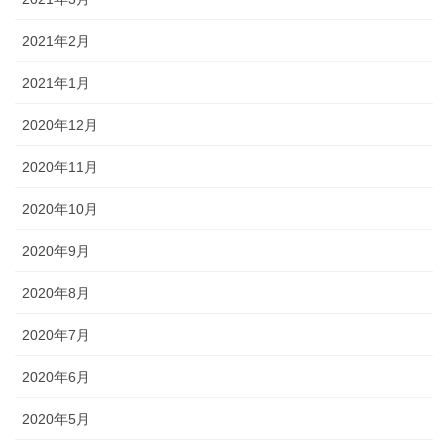
2021年2月
2021年1月
2020年12月
2020年11月
2020年10月
2020年9月
2020年8月
2020年7月
2020年6月
2020年5月