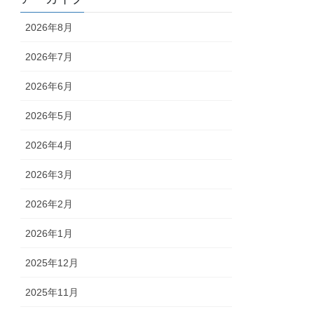
2026年8月
2026年7月
2026年6月
2026年5月
2026年4月
2026年3月
2026年2月
2026年1月
2025年12月
2025年11月