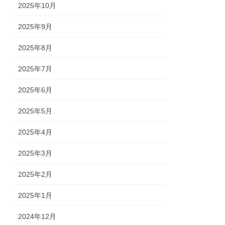
2025年10月
2025年9月
2025年8月
2025年7月
2025年6月
2025年5月
2025年4月
2025年3月
2025年2月
2025年1月
2024年12月