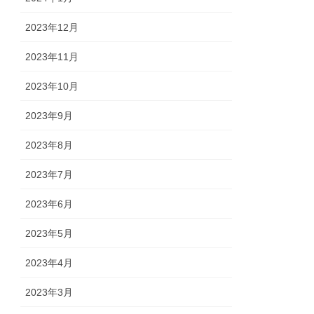
2023年12月
2023年11月
2023年10月
2023年9月
2023年8月
2023年7月
2023年6月
2023年5月
2023年4月
2023年3月