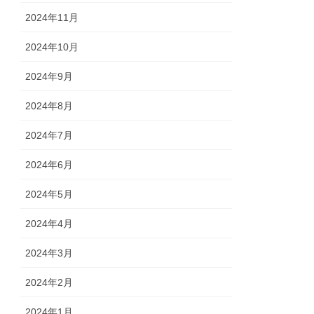
2024年11月
2024年10月
2024年9月
2024年8月
2024年7月
2024年6月
2024年5月
2024年4月
2024年3月
2024年2月
2024年1月