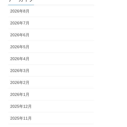
2026年8月
2026年7月
2026年6月
2026年5月
2026年4月
2026年3月
2026年2月
2026年1月
2025年12月
2025年11月