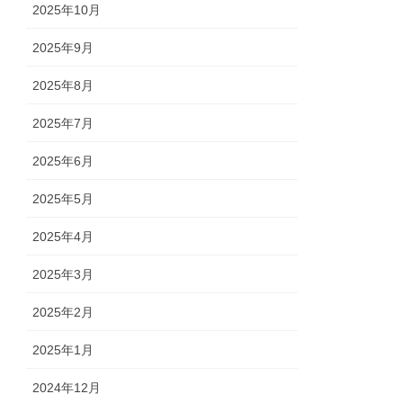
2025年10月
2025年9月
2025年8月
2025年7月
2025年6月
2025年5月
2025年4月
2025年3月
2025年2月
2025年1月
2024年12月