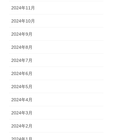
2024年11月
2024年10月
2024年9月
2024年8月
2024年7月
2024年6月
2024年5月
2024年4月
2024年3月
2024年2月
2024年1月