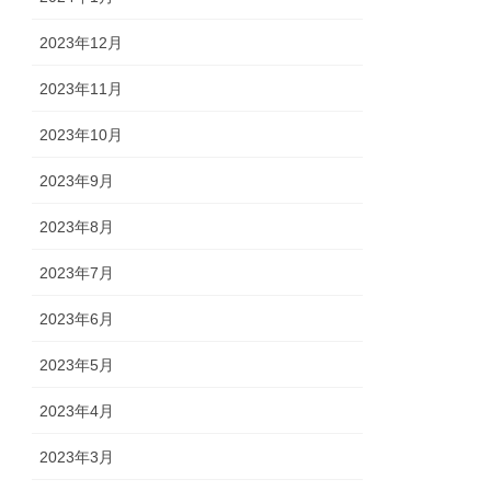
2023年12月
2023年11月
2023年10月
2023年9月
2023年8月
2023年7月
2023年6月
2023年5月
2023年4月
2023年3月