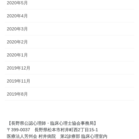
2020年5月
2020年4月
2020年3月
2020年2月
2020年1月
2019年12月
2019年11月
2019年8月
【長野県公認心理師・臨床心理士協会事務局】
〒399-0037 長野県松本市村井町西2丁目15-1
医療法人芳州会 村井病院 第2診療部 臨床心理室内