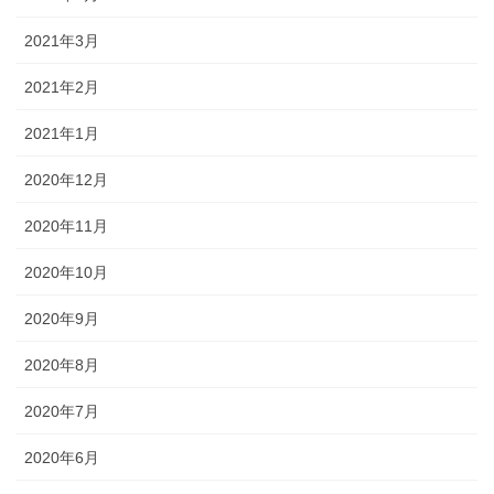
2021年3月
2021年2月
2021年1月
2020年12月
2020年11月
2020年10月
2020年9月
2020年8月
2020年7月
2020年6月