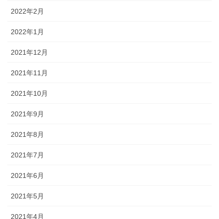
2022年2月
2022年1月
2021年12月
2021年11月
2021年10月
2021年9月
2021年8月
2021年7月
2021年6月
2021年5月
2021年4月