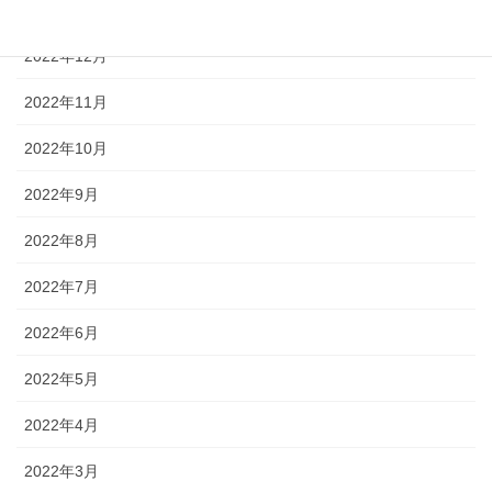
2023年1月
2022年12月
2022年11月
2022年10月
2022年9月
2022年8月
2022年7月
2022年6月
2022年5月
2022年4月
2022年3月