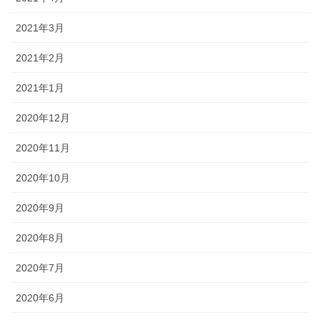
2021年3月
2021年2月
2021年1月
2020年12月
2020年11月
2020年10月
2020年9月
2020年8月
2020年7月
2020年6月