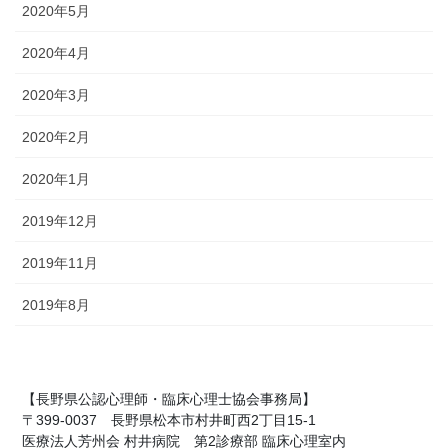
2020年5月
2020年4月
2020年3月
2020年2月
2020年1月
2019年12月
2019年11月
2019年8月
【長野県公認心理師・臨床心理士協会事務局】
〒399-0037 長野県松本市村井町西2丁目15-1
医療法人芳州会 村井病院 第2診療部 臨床心理室内