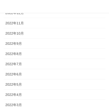
2023年1月
2022年12月
2022年11月
2022年10月
2022年9月
2022年8月
2022年7月
2022年6月
2022年5月
2022年4月
2022年3月