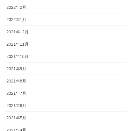
2022年2月
2022年1月
2021年12月
2021年11月
2021年10月
2021年9月
2021年8月
2021年7月
2021年6月
2021年5月
2021年4月