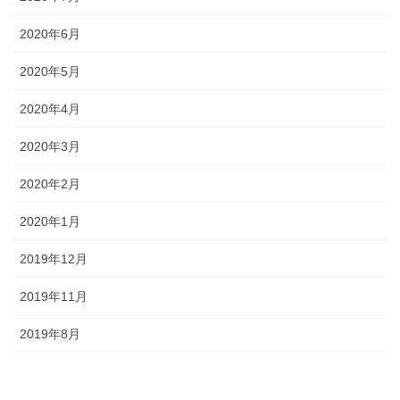
2020年6月
2020年5月
2020年4月
2020年3月
2020年2月
2020年1月
2019年12月
2019年11月
2019年8月