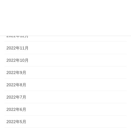
2023年2月
2023年1月
2022年12月
2022年11月
2022年10月
2022年9月
2022年8月
2022年7月
2022年6月
2022年5月