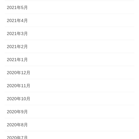
2021年5月
2021年4月
2021年3月
2021年2月
2021年1月
2020年12月
2020年11月
2020年10月
2020年9月
2020年8月
2020年7月