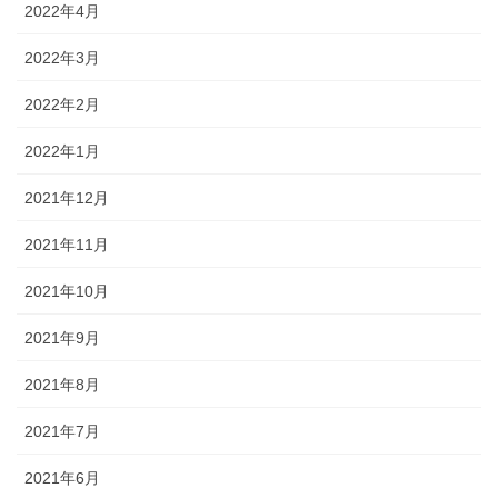
2022年4月
2022年3月
2022年2月
2022年1月
2021年12月
2021年11月
2021年10月
2021年9月
2021年8月
2021年7月
2021年6月