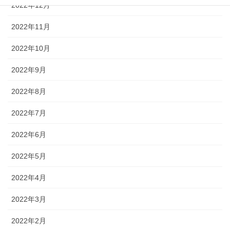
2022年12月
2022年11月
2022年10月
2022年9月
2022年8月
2022年7月
2022年6月
2022年5月
2022年4月
2022年3月
2022年2月