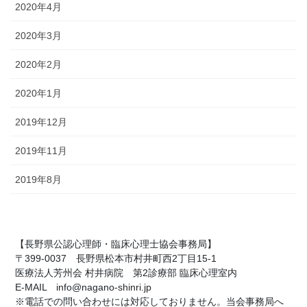
2020年4月
2020年3月
2020年2月
2020年1月
2019年12月
2019年11月
2019年8月
【長野県公認心理師・臨床心理士協会事務局】
〒399-0037 長野県松本市村井町西2丁目15-1
医療法人芳州会 村井病院 第2診療部 臨床心理室内
E-MAIL info@nagano-shinri.jp
※電話での問い合わせには対応しておりません。当会事務局へ