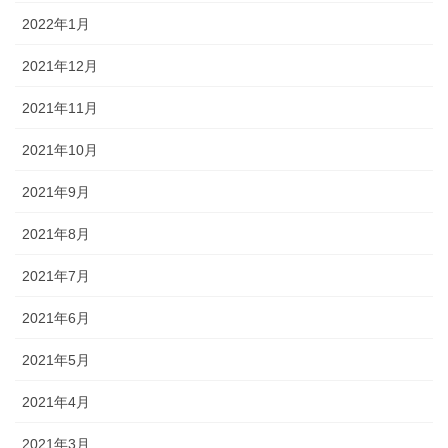
2022年1月
2021年12月
2021年11月
2021年10月
2021年9月
2021年8月
2021年7月
2021年6月
2021年5月
2021年4月
2021年3月