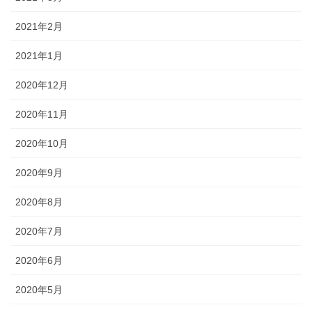
2021年2月
2021年1月
2020年12月
2020年11月
2020年10月
2020年9月
2020年8月
2020年7月
2020年6月
2020年5月