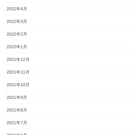
2022年4月
2022年3月
2022年2月
2022年1月
2021年12月
2021年11月
2021年10月
2021年9月
2021年8月
2021年7月