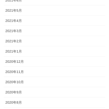
2021年6月
2021年5月
2021年4月
2021年3月
2021年2月
2021年1月
2020年12月
2020年11月
2020年10月
2020年9月
2020年8月