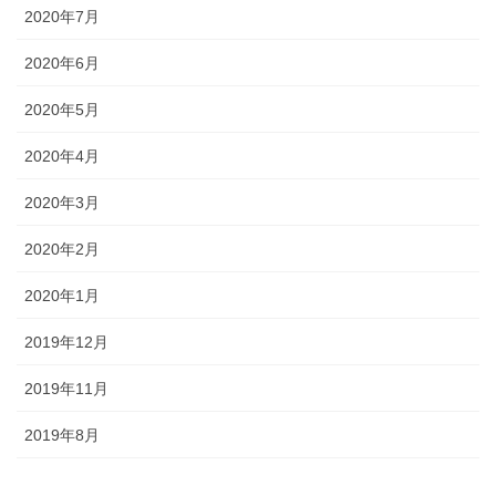
2020年7月
2020年6月
2020年5月
2020年4月
2020年3月
2020年2月
2020年1月
2019年12月
2019年11月
2019年8月