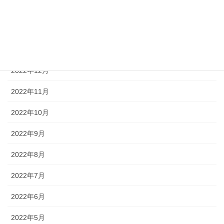
2023年3月
2023年2月
2023年1月
2022年12月
2022年11月
2022年10月
2022年9月
2022年8月
2022年7月
2022年6月
2022年5月