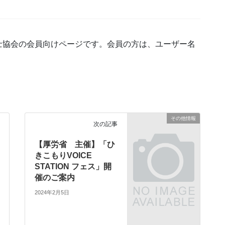
士協会の会員向けページです。会員の方は、ユーザー名
その他情報
次の記事
【厚労省 主催】「ひ
きこもりVOICE
STATION フェス」開
催のご案内
2024年2月5日