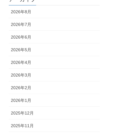
2026年8月
2026年7月
2026年6月
2026年5月
2026年4月
2026年3月
2026年2月
2026年1月
2025年12月
2025年11月