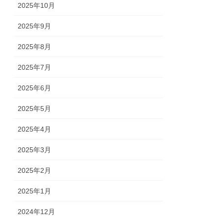
2025年10月
2025年9月
2025年8月
2025年7月
2025年6月
2025年5月
2025年4月
2025年3月
2025年2月
2025年1月
2024年12月