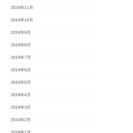
2024年11月
2024年10月
2024年9月
2024年8月
2024年7月
2024年6月
2024年5月
2024年4月
2024年3月
2024年2月
2024年1月