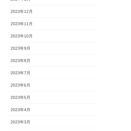
2023年12月
2023年11月
2023年10月
2023年9月
2023年8月
2023年7月
2023年6月
2023年5月
2023年4月
2023年3月