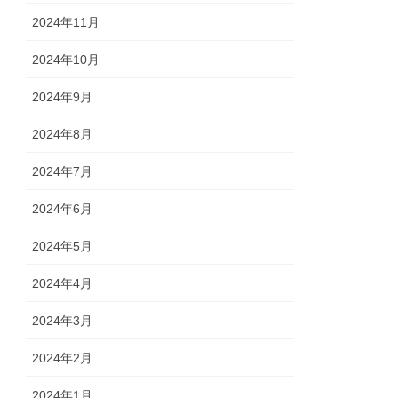
2024年11月
2024年10月
2024年9月
2024年8月
2024年7月
2024年6月
2024年5月
2024年4月
2024年3月
2024年2月
2024年1月