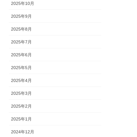
2025年10月
2025年9月
2025年8月
2025年7月
2025年6月
2025年5月
2025年4月
2025年3月
2025年2月
2025年1月
2024年12月