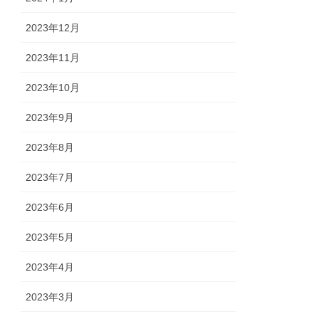
2023年12月
2023年11月
2023年10月
2023年9月
2023年8月
2023年7月
2023年6月
2023年5月
2023年4月
2023年3月