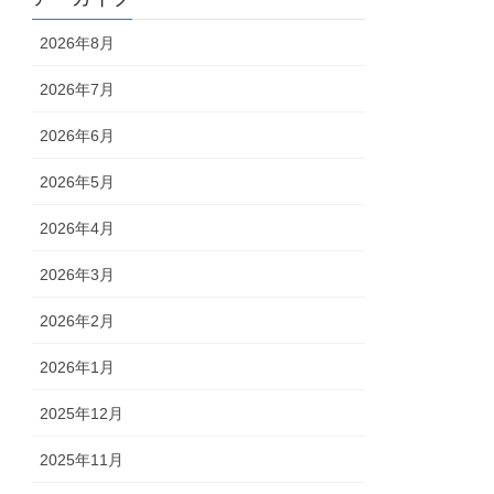
2026年8月
2026年7月
2026年6月
2026年5月
2026年4月
2026年3月
2026年2月
2026年1月
2025年12月
2025年11月