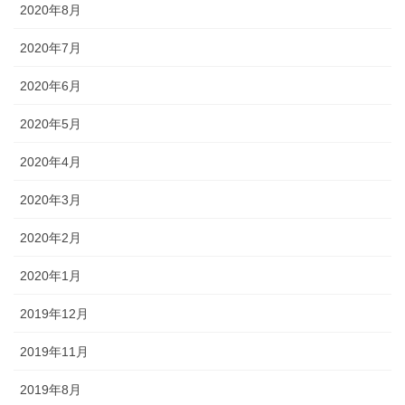
2020年8月
2020年7月
2020年6月
2020年5月
2020年4月
2020年3月
2020年2月
2020年1月
2019年12月
2019年11月
2019年8月