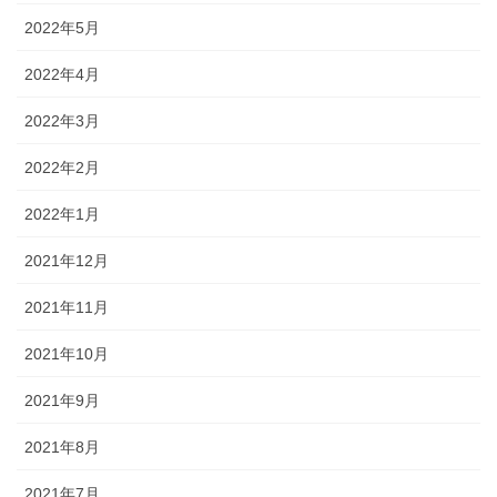
2022年5月
2022年4月
2022年3月
2022年2月
2022年1月
2021年12月
2021年11月
2021年10月
2021年9月
2021年8月
2021年7月