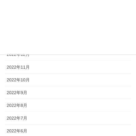
2023年4月
2023年3月
2023年2月
2023年1月
2022年12月
2022年11月
2022年10月
2022年9月
2022年8月
2022年7月
2022年6月