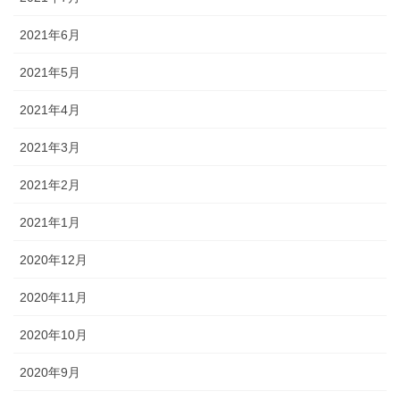
2021年6月
2021年5月
2021年4月
2021年3月
2021年2月
2021年1月
2020年12月
2020年11月
2020年10月
2020年9月