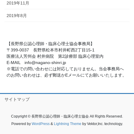
2019年11月
2019年8月
【長野県公認心理師・臨床心理士協会事務局】
〒399-0037 長野県松本市村井町西2丁目15-1
医療法人芳州会 村井病院 第2診療部 臨床心理室内
E-MAIL info@nagano-shinri.jp
※電話での問い合わせには対応しておりません。当会事務局へ
のお問い合わせは、必ず郵送かEメールにてお願いいたします。
サイトマップ
Copyright © 長野県公認心理師・臨床心理士協会 All Rights Reserved.
Powered by
WordPress
&
Lightning Theme
by Vektor,Inc. technology.