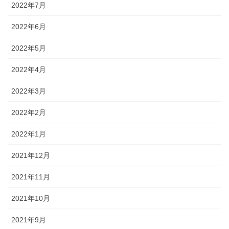
2022年7月
2022年6月
2022年5月
2022年4月
2022年3月
2022年2月
2022年1月
2021年12月
2021年11月
2021年10月
2021年9月