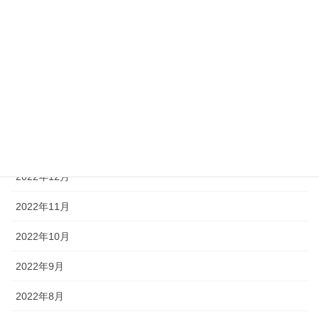
2023年5月
2023年4月
2023年3月
2023年2月
2023年1月
2022年12月
2022年11月
2022年10月
2022年9月
2022年8月