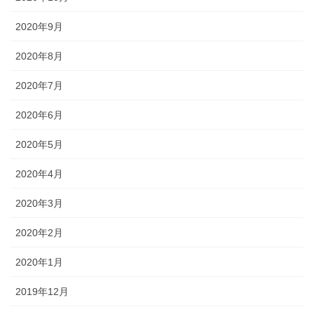
2020年9月
2020年8月
2020年7月
2020年6月
2020年5月
2020年4月
2020年3月
2020年2月
2020年1月
2019年12月