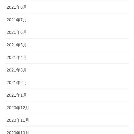
2021年8月
2021年7月
2021年6月
2021年5月
2021年4月
2021年3月
2021年2月
2021年1月
2020年12月
2020年11月
2020年10月