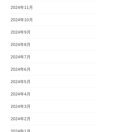
2024年11月
2024年10月
2024年9月
2024年8月
2024年7月
2024年6月
2024年5月
2024年4月
2024年3月
2024年2月
2024年1月