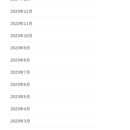
2023年12月
2023年11月
2023年10月
2023年9月
2023年8月
2023年7月
2023年6月
2023年5月
2023年4月
2023年3月