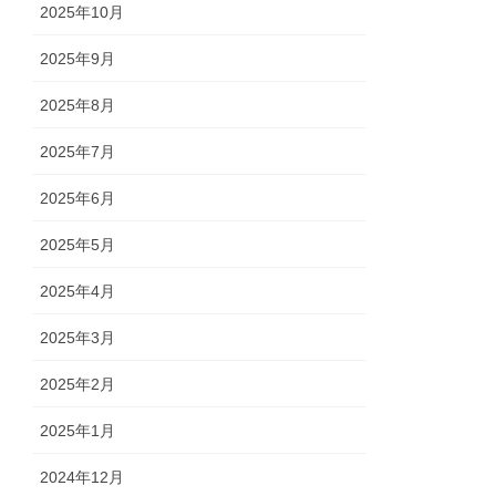
2025年10月
2025年9月
2025年8月
2025年7月
2025年6月
2025年5月
2025年4月
2025年3月
2025年2月
2025年1月
2024年12月