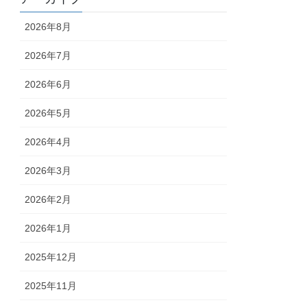
2026年8月
2026年7月
2026年6月
2026年5月
2026年4月
2026年3月
2026年2月
2026年1月
2025年12月
2025年11月