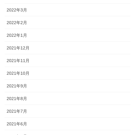
2022年3月
2022年2月
2022年1月
2021年12月
2021年11月
2021年10月
2021年9月
2021年8月
2021年7月
2021年6月