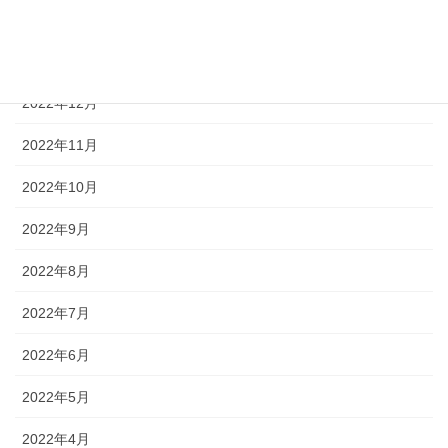
2023年2月
2023年1月
2022年12月
2022年11月
2022年10月
2022年9月
2022年8月
2022年7月
2022年6月
2022年5月
2022年4月