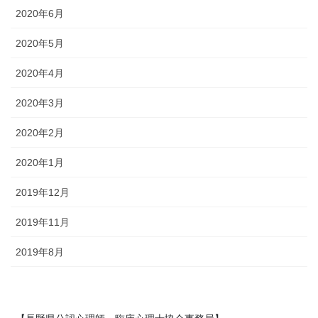
2020年6月
2020年5月
2020年4月
2020年3月
2020年2月
2020年1月
2019年12月
2019年11月
2019年8月