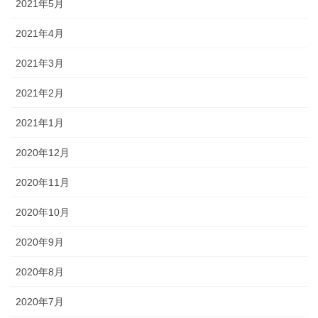
2021年5月
2021年4月
2021年3月
2021年2月
2021年1月
2020年12月
2020年11月
2020年10月
2020年9月
2020年8月
2020年7月