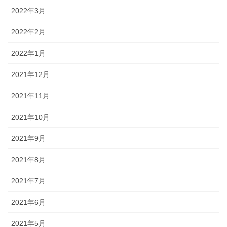
2022年3月
2022年2月
2022年1月
2021年12月
2021年11月
2021年10月
2021年9月
2021年8月
2021年7月
2021年6月
2021年5月