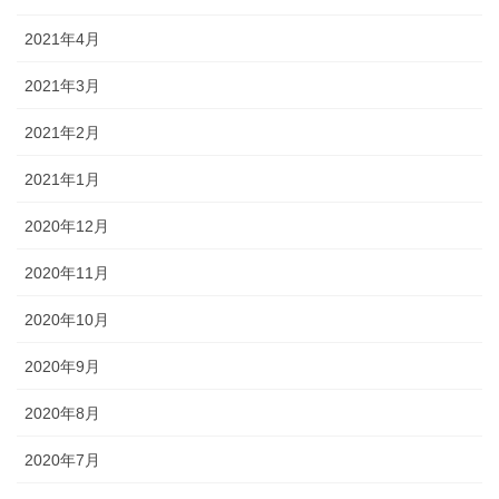
2021年4月
2021年3月
2021年2月
2021年1月
2020年12月
2020年11月
2020年10月
2020年9月
2020年8月
2020年7月