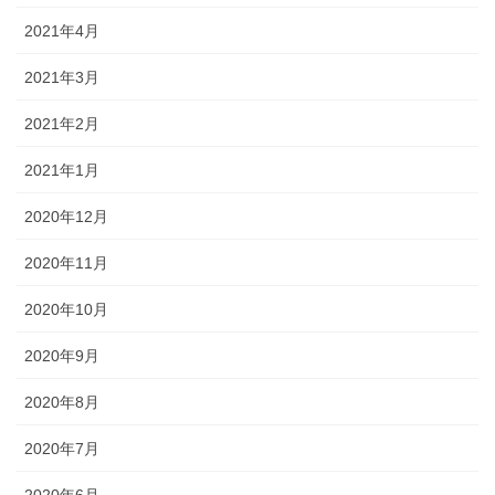
2021年4月
2021年3月
2021年2月
2021年1月
2020年12月
2020年11月
2020年10月
2020年9月
2020年8月
2020年7月
2020年6月