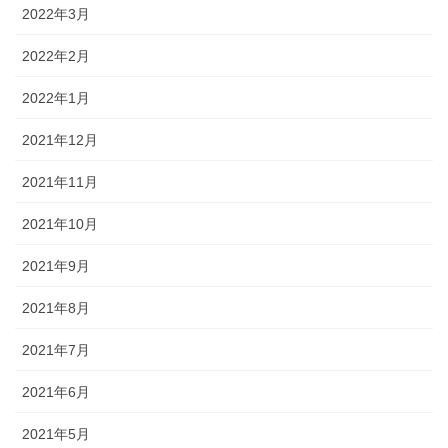
2022年3月
2022年2月
2022年1月
2021年12月
2021年11月
2021年10月
2021年9月
2021年8月
2021年7月
2021年6月
2021年5月