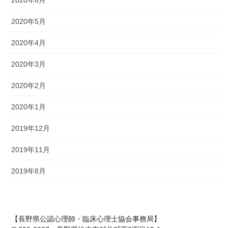
2020年5月
2020年4月
2020年3月
2020年2月
2020年1月
2019年12月
2019年11月
2019年8月
【長野県公認心理師・臨床心理士協会事務局】