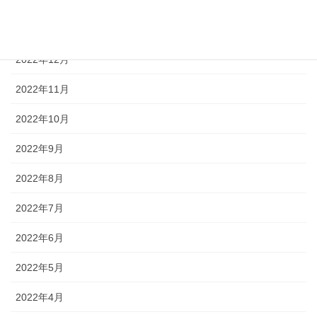
2023年1月
2022年12月
2022年11月
2022年10月
2022年9月
2022年8月
2022年7月
2022年6月
2022年5月
2022年4月