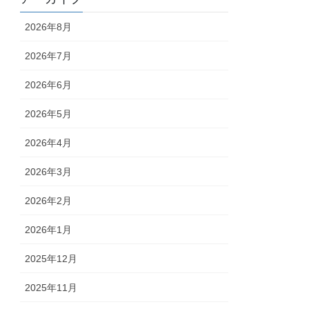
2026年8月
2026年7月
2026年6月
2026年5月
2026年4月
2026年3月
2026年2月
2026年1月
2025年12月
2025年11月