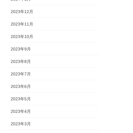
2023年12月
2023年11月
2023年10月
2023年9月
2023年8月
2023年7月
2023年6月
2023年5月
2023年4月
2023年3月