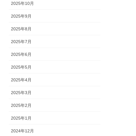
2025年10月
2025年9月
2025年8月
2025年7月
2025年6月
2025年5月
2025年4月
2025年3月
2025年2月
2025年1月
2024年12月