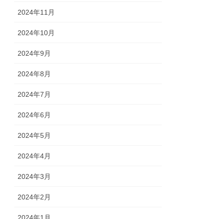
2024年11月
2024年10月
2024年9月
2024年8月
2024年7月
2024年6月
2024年5月
2024年4月
2024年3月
2024年2月
2024年1月