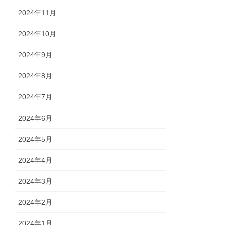
2024年11月
2024年10月
2024年9月
2024年8月
2024年7月
2024年6月
2024年5月
2024年4月
2024年3月
2024年2月
2024年1月