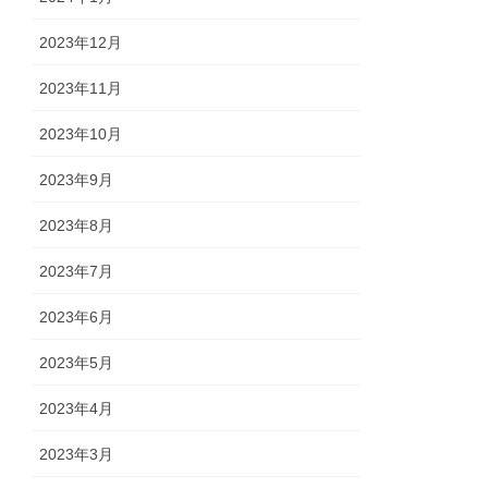
2023年12月
2023年11月
2023年10月
2023年9月
2023年8月
2023年7月
2023年6月
2023年5月
2023年4月
2023年3月