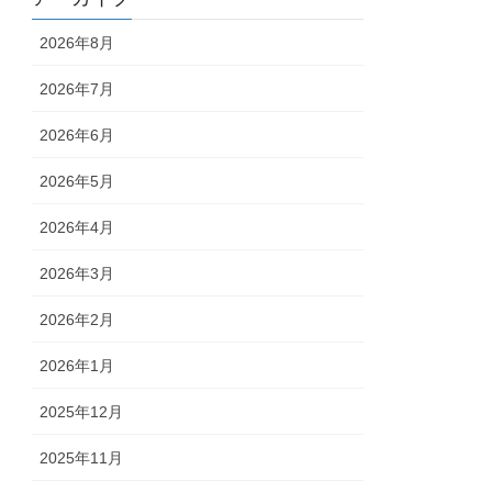
2026年8月
2026年7月
2026年6月
2026年5月
2026年4月
2026年3月
2026年2月
2026年1月
2025年12月
2025年11月