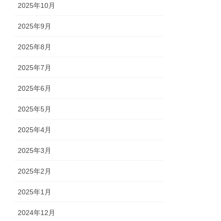
2025年10月
2025年9月
2025年8月
2025年7月
2025年6月
2025年5月
2025年4月
2025年3月
2025年2月
2025年1月
2024年12月