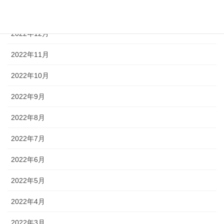
2023年1月
2022年12月
2022年11月
2022年10月
2022年9月
2022年8月
2022年7月
2022年6月
2022年5月
2022年4月
2022年3月