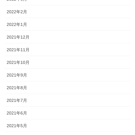
2022年2月
2022年1月
2021年12月
2021年11月
2021年10月
2021年9月
2021年8月
2021年7月
2021年6月
2021年5月