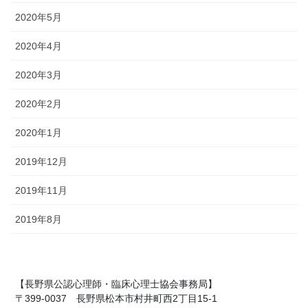
2020年5月
2020年4月
2020年3月
2020年2月
2020年1月
2019年12月
2019年11月
2019年8月
【長野県公認心理師・臨床心理士協会事務局】
〒399-0037 長野県松本市村井町西2丁目15-1