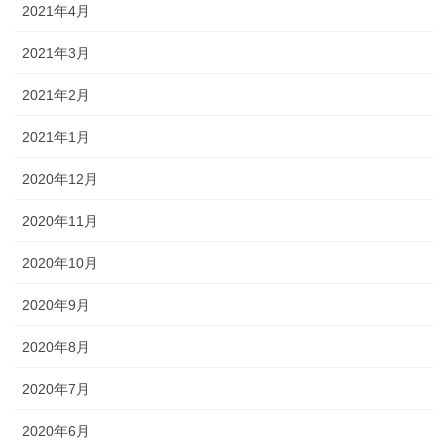
2021年4月
2021年3月
2021年2月
2021年1月
2020年12月
2020年11月
2020年10月
2020年9月
2020年8月
2020年7月
2020年6月