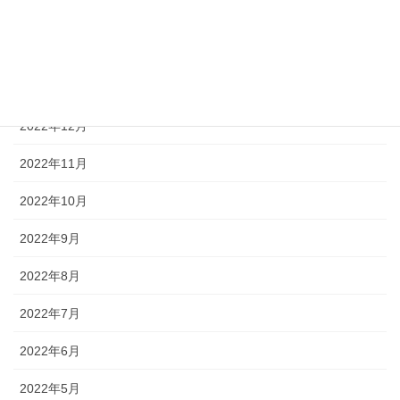
2023年3月
2023年2月
2023年1月
2022年12月
2022年11月
2022年10月
2022年9月
2022年8月
2022年7月
2022年6月
2022年5月