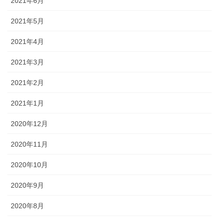
2021年6月
2021年5月
2021年4月
2021年3月
2021年2月
2021年1月
2020年12月
2020年11月
2020年10月
2020年9月
2020年8月