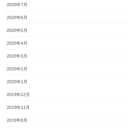
2020年7月
2020年6月
2020年5月
2020年4月
2020年3月
2020年2月
2020年1月
2019年12月
2019年11月
2019年8月