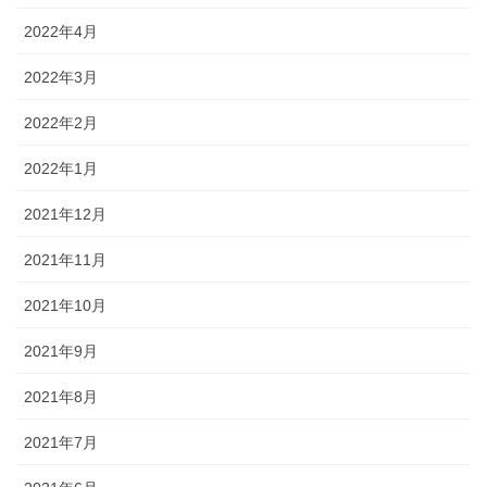
2022年4月
2022年3月
2022年2月
2022年1月
2021年12月
2021年11月
2021年10月
2021年9月
2021年8月
2021年7月