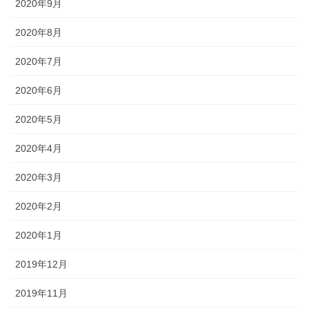
2020年9月
2020年8月
2020年7月
2020年6月
2020年5月
2020年4月
2020年3月
2020年2月
2020年1月
2019年12月
2019年11月