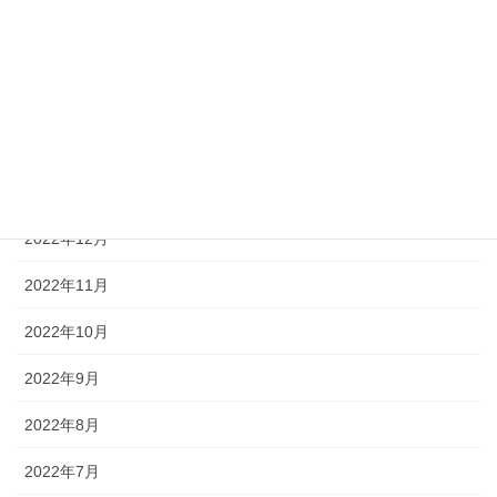
2023年5月
2023年4月
2023年3月
2023年2月
2023年1月
2022年12月
2022年11月
2022年10月
2022年9月
2022年8月
2022年7月