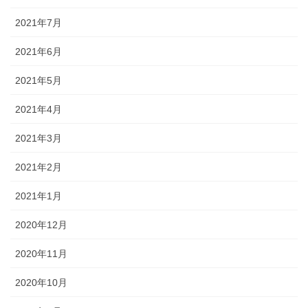
2021年7月
2021年6月
2021年5月
2021年4月
2021年3月
2021年2月
2021年1月
2020年12月
2020年11月
2020年10月