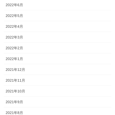
2022年6月
2022年5月
2022年4月
2022年3月
2022年2月
2022年1月
2021年12月
2021年11月
2021年10月
2021年9月
2021年8月