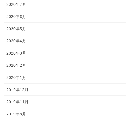
2020年7月
2020年6月
2020年5月
2020年4月
2020年3月
2020年2月
2020年1月
2019年12月
2019年11月
2019年8月