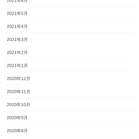
2021年6月
2021年5月
2021年4月
2021年3月
2021年2月
2021年1月
2020年12月
2020年11月
2020年10月
2020年9月
2020年8月