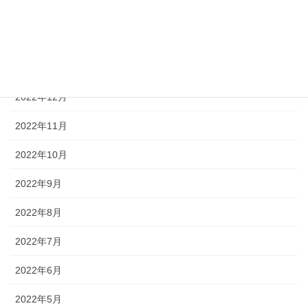
2023年3月
2023年2月
2023年1月
2022年12月
2022年11月
2022年10月
2022年9月
2022年8月
2022年7月
2022年6月
2022年5月