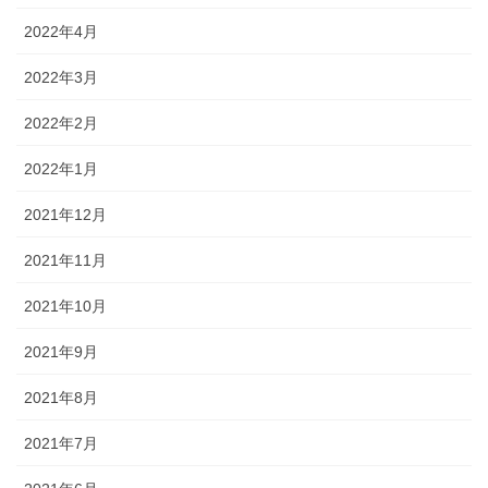
2022年4月
2022年3月
2022年2月
2022年1月
2021年12月
2021年11月
2021年10月
2021年9月
2021年8月
2021年7月