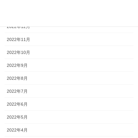
2023年2月
2023年1月
2022年12月
2022年11月
2022年10月
2022年9月
2022年8月
2022年7月
2022年6月
2022年5月
2022年4月