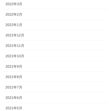
2022年3月
2022年2月
2022年1月
2021年12月
2021年11月
2021年10月
2021年9月
2021年8月
2021年7月
2021年6月
2021年5月