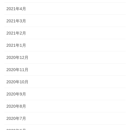
2021年4月
2021年3月
2021年2月
2021年1月
2020年12月
2020年11月
2020年10月
2020年9月
2020年8月
2020年7月