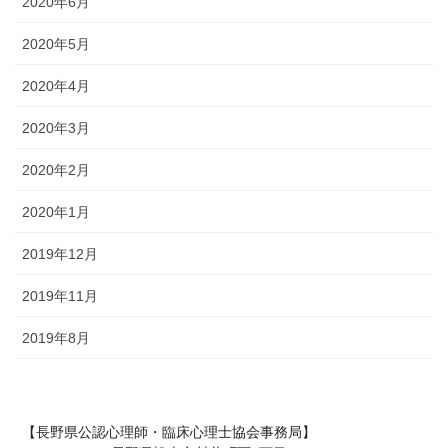
2020年6月
2020年5月
2020年4月
2020年3月
2020年2月
2020年1月
2019年12月
2019年11月
2019年8月
【長野県公認心理師・臨床心理士協会事務局】