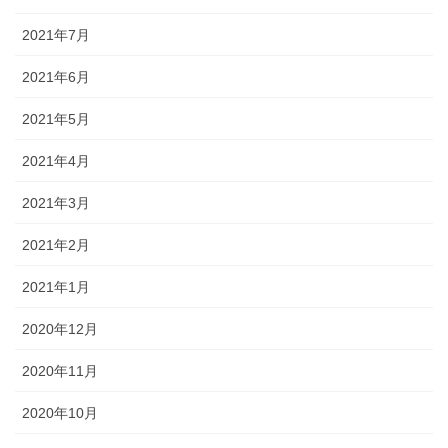
2021年7月
2021年6月
2021年5月
2021年4月
2021年3月
2021年2月
2021年1月
2020年12月
2020年11月
2020年10月