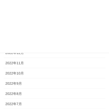
2023年5月
2023年4月
2023年3月
2023年2月
2023年1月
2022年12月
2022年11月
2022年10月
2022年9月
2022年8月
2022年7月