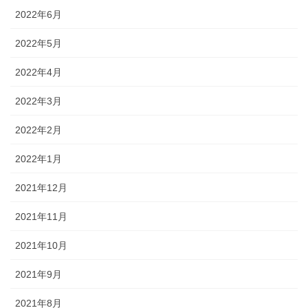
2022年6月
2022年5月
2022年4月
2022年3月
2022年2月
2022年1月
2021年12月
2021年11月
2021年10月
2021年9月
2021年8月