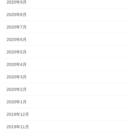
2020年9月
2020年8月
2020年7月
2020年6月
2020年5月
2020年4月
2020年3月
2020年2月
2020年1月
2019年12月
2019年11月