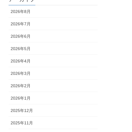
2026年8月
2026年7月
2026年6月
2026年5月
2026年4月
2026年3月
2026年2月
2026年1月
2025年12月
2025年11月