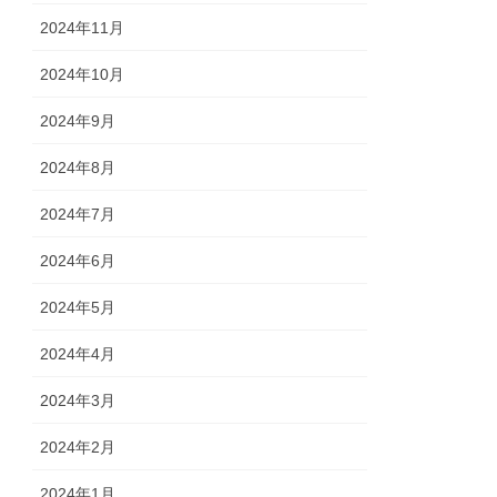
2024年11月
2024年10月
2024年9月
2024年8月
2024年7月
2024年6月
2024年5月
2024年4月
2024年3月
2024年2月
2024年1月