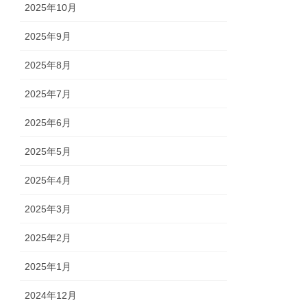
2025年10月
2025年9月
2025年8月
2025年7月
2025年6月
2025年5月
2025年4月
2025年3月
2025年2月
2025年1月
2024年12月