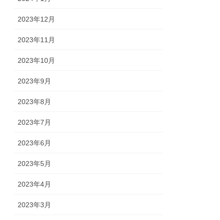
2023年12月
2023年11月
2023年10月
2023年9月
2023年8月
2023年7月
2023年6月
2023年5月
2023年4月
2023年3月