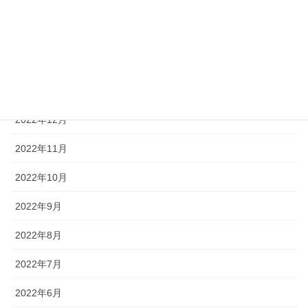
2023年4月
2023年3月
2023年2月
2023年1月
2022年12月
2022年11月
2022年10月
2022年9月
2022年8月
2022年7月
2022年6月