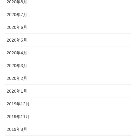
2020年8月
2020年7月
2020年6月
2020年5月
2020年4月
2020年3月
2020年2月
2020年1月
2019年12月
2019年11月
2019年8月