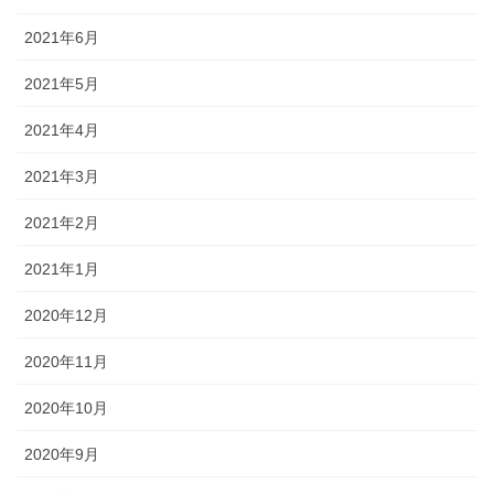
2021年6月
2021年5月
2021年4月
2021年3月
2021年2月
2021年1月
2020年12月
2020年11月
2020年10月
2020年9月