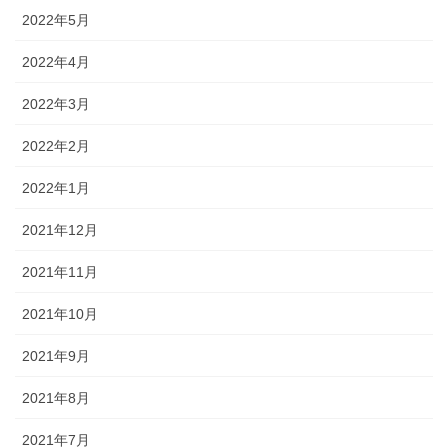
2022年5月
2022年4月
2022年3月
2022年2月
2022年1月
2021年12月
2021年11月
2021年10月
2021年9月
2021年8月
2021年7月