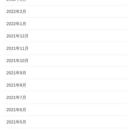
2022年2月
2022年1月
2021年12月
2021年11月
2021年10月
2021年9月
2021年8月
2021年7月
2021年6月
2021年5月