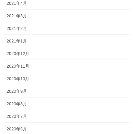
2021年4月
2021年3月
2021年2月
2021年1月
2020年12月
2020年11月
2020年10月
2020年9月
2020年8月
2020年7月
2020年6月