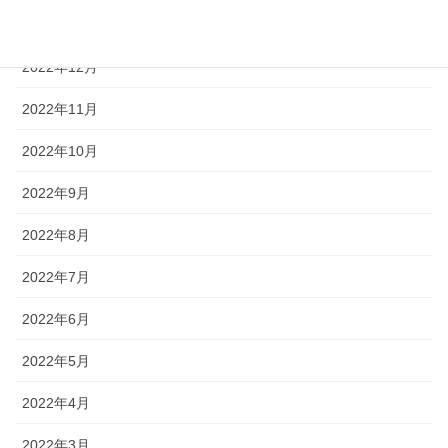
2023年1月
2022年12月
2022年11月
2022年10月
2022年9月
2022年8月
2022年7月
2022年6月
2022年5月
2022年4月
2022年3月