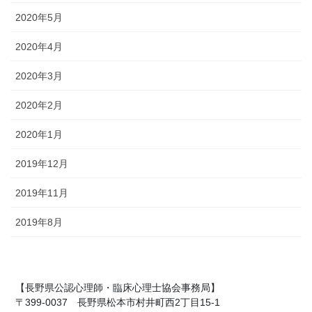
2020年5月
2020年4月
2020年3月
2020年2月
2020年1月
2019年12月
2019年11月
2019年8月
【長野県公認心理師・臨床心理士協会事務局】
〒399-0037 長野県松本市村井町西2丁目15-1