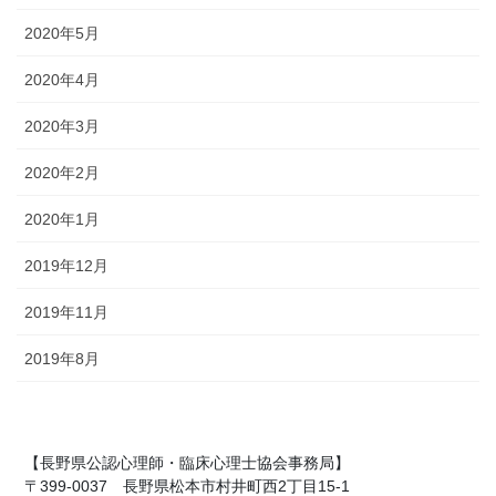
2020年5月
2020年4月
2020年3月
2020年2月
2020年1月
2019年12月
2019年11月
2019年8月
【長野県公認心理師・臨床心理士協会事務局】
〒399-0037 長野県松本市村井町西2丁目15-1