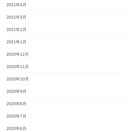
2021年4月
2021年3月
2021年2月
2021年1月
2020年12月
2020年11月
2020年10月
2020年9月
2020年8月
2020年7月
2020年6月