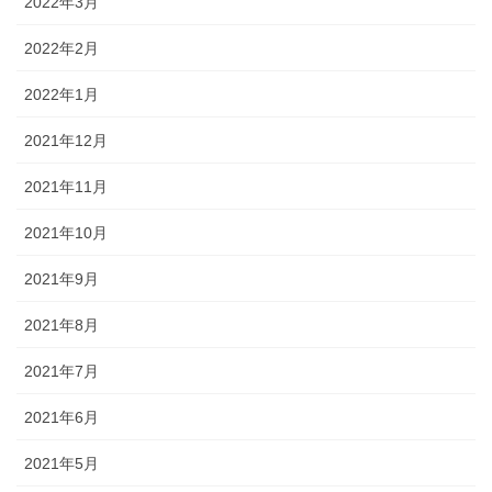
2022年3月
2022年2月
2022年1月
2021年12月
2021年11月
2021年10月
2021年9月
2021年8月
2021年7月
2021年6月
2021年5月