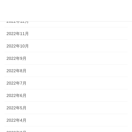
2023年1月
2022年12月
2022年11月
2022年10月
2022年9月
2022年8月
2022年7月
2022年6月
2022年5月
2022年4月