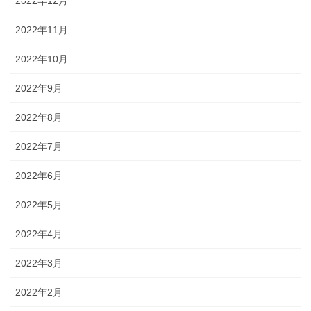
2022年12月
2022年11月
2022年10月
2022年9月
2022年8月
2022年7月
2022年6月
2022年5月
2022年4月
2022年3月
2022年2月