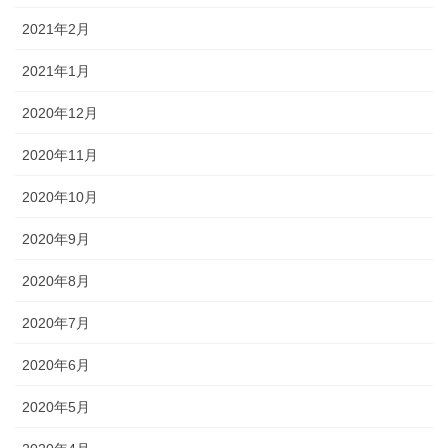
2021年2月
2021年1月
2020年12月
2020年11月
2020年10月
2020年9月
2020年8月
2020年7月
2020年6月
2020年5月