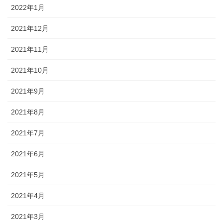
2022年1月
2021年12月
2021年11月
2021年10月
2021年9月
2021年8月
2021年7月
2021年6月
2021年5月
2021年4月
2021年3月