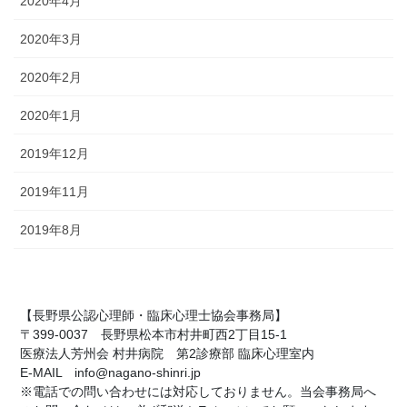
2020年4月
2020年3月
2020年2月
2020年1月
2019年12月
2019年11月
2019年8月
【長野県公認心理師・臨床心理士協会事務局】
〒399-0037 長野県松本市村井町西2丁目15-1
医療法人芳州会 村井病院 第2診療部 臨床心理室内
E-MAIL info@nagano-shinri.jp
※電話での問い合わせには対応しておりません。当会事務局へ