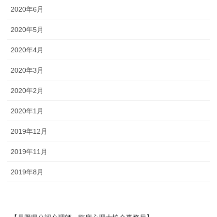
2020年6月
2020年5月
2020年4月
2020年3月
2020年2月
2020年1月
2019年12月
2019年11月
2019年8月