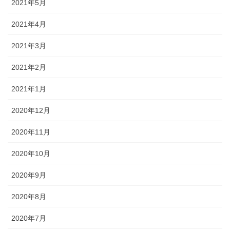
2021年5月
2021年4月
2021年3月
2021年2月
2021年1月
2020年12月
2020年11月
2020年10月
2020年9月
2020年8月
2020年7月