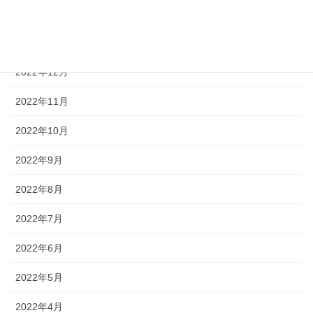
2023年2月
2023年1月
2022年12月
2022年11月
2022年10月
2022年9月
2022年8月
2022年7月
2022年6月
2022年5月
2022年4月