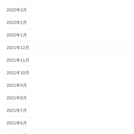
2022年3月
2022年2月
2022年1月
2021年12月
2021年11月
2021年10月
2021年9月
2021年8月
2021年7月
2021年6月