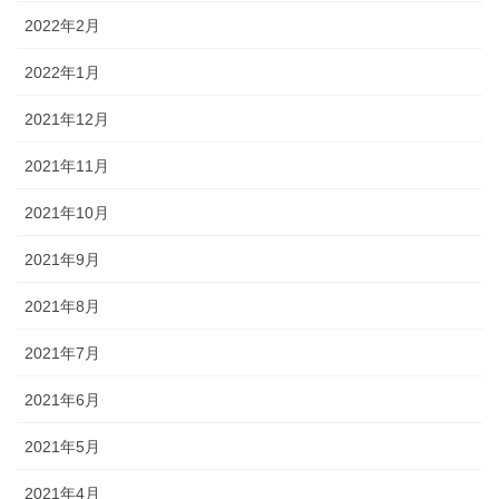
2022年2月
2022年1月
2021年12月
2021年11月
2021年10月
2021年9月
2021年8月
2021年7月
2021年6月
2021年5月
2021年4月