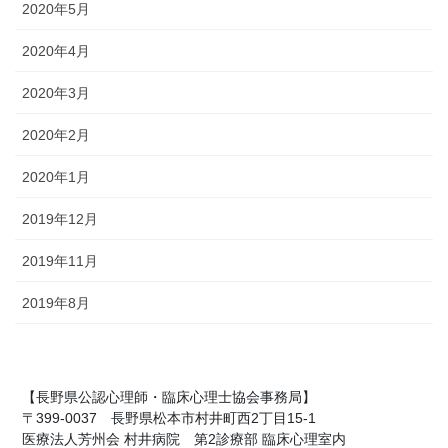
2020年5月
2020年4月
2020年3月
2020年2月
2020年1月
2019年12月
2019年11月
2019年8月
【長野県公認心理師・臨床心理士協会事務局】
〒399-0037 長野県松本市村井町西2丁目15-1
医療法人芳州会 村井病院 第2診療部 臨床心理室内