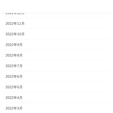
2023年1月
2022年12月
2022年11月
2022年10月
2022年9月
2022年8月
2022年7月
2022年6月
2022年5月
2022年4月
2022年3月