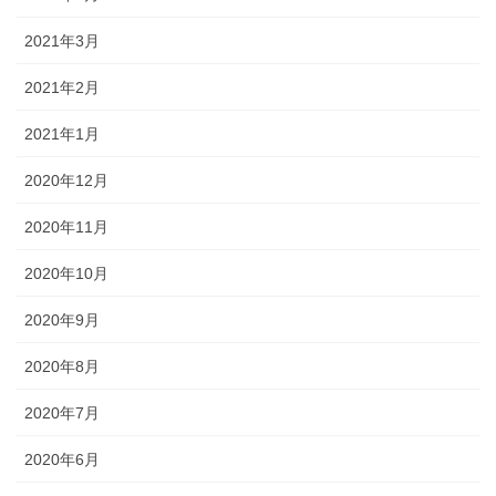
2021年3月
2021年2月
2021年1月
2020年12月
2020年11月
2020年10月
2020年9月
2020年8月
2020年7月
2020年6月