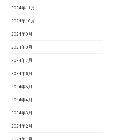
2024年11月
2024年10月
2024年9月
2024年8月
2024年7月
2024年6月
2024年5月
2024年4月
2024年3月
2024年2月
2024年1月