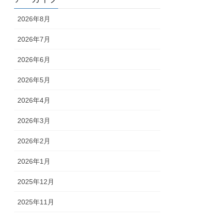
2026年8月
2026年7月
2026年6月
2026年5月
2026年4月
2026年3月
2026年2月
2026年1月
2025年12月
2025年11月