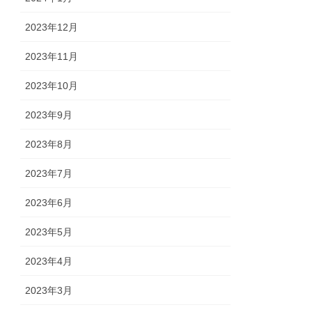
2023年12月
2023年11月
2023年10月
2023年9月
2023年8月
2023年7月
2023年6月
2023年5月
2023年4月
2023年3月