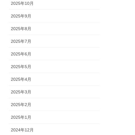
2025年10月
2025年9月
2025年8月
2025年7月
2025年6月
2025年5月
2025年4月
2025年3月
2025年2月
2025年1月
2024年12月