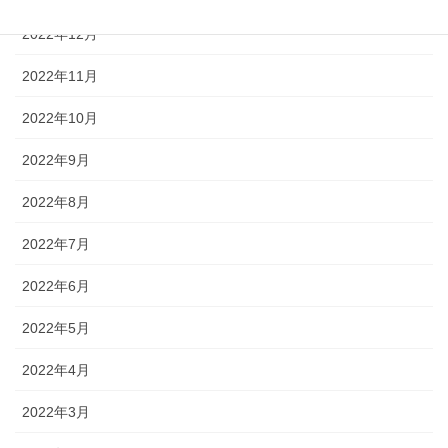
2022年12月
2022年11月
2022年10月
2022年9月
2022年8月
2022年7月
2022年6月
2022年5月
2022年4月
2022年3月