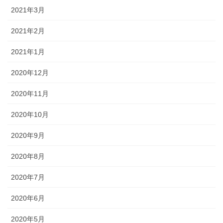
2021年3月
2021年2月
2021年1月
2020年12月
2020年11月
2020年10月
2020年9月
2020年8月
2020年7月
2020年6月
2020年5月