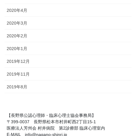
2020年4月
2020年3月
2020年2月
2020年1月
2019年12月
2019年11月
2019年8月
【長野県公認心理師・臨床心理士協会事務局】
〒399-0037 長野県松本市村井町西2丁目15-1
医療法人芳州会 村井病院 第2診療部 臨床心理室内
E-MAIL info@nagano-shinri.jp