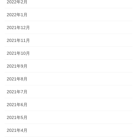
2022年2月
2022年1月
2021年12月
2021年11月
2021年10月
2021年9月
2021年8月
2021年7月
2021年6月
2021年5月
2021年4月