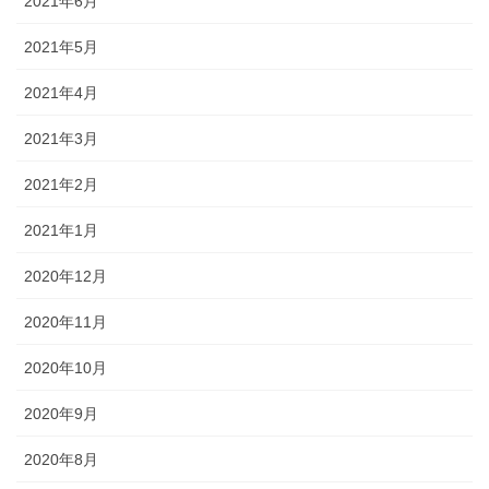
2021年6月
2021年5月
2021年4月
2021年3月
2021年2月
2021年1月
2020年12月
2020年11月
2020年10月
2020年9月
2020年8月