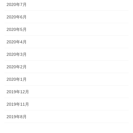
2020年7月
2020年6月
2020年5月
2020年4月
2020年3月
2020年2月
2020年1月
2019年12月
2019年11月
2019年8月