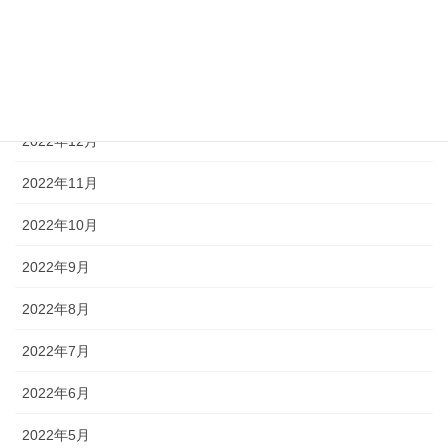
2023年3月
2023年2月
2023年1月
2022年12月
2022年11月
2022年10月
2022年9月
2022年8月
2022年7月
2022年6月
2022年5月