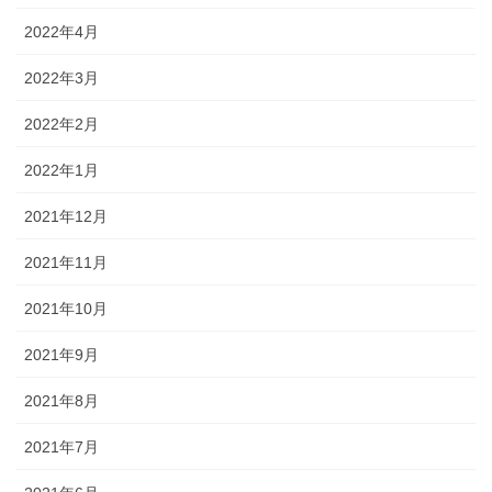
2022年4月
2022年3月
2022年2月
2022年1月
2021年12月
2021年11月
2021年10月
2021年9月
2021年8月
2021年7月