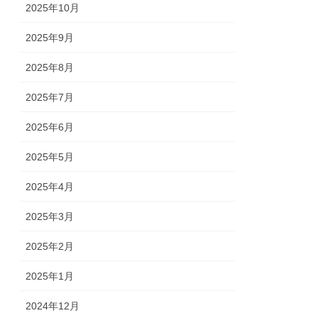
2025年10月
2025年9月
2025年8月
2025年7月
2025年6月
2025年5月
2025年4月
2025年3月
2025年2月
2025年1月
2024年12月