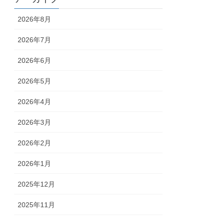
2026年8月
2026年7月
2026年6月
2026年5月
2026年4月
2026年3月
2026年2月
2026年1月
2025年12月
2025年11月