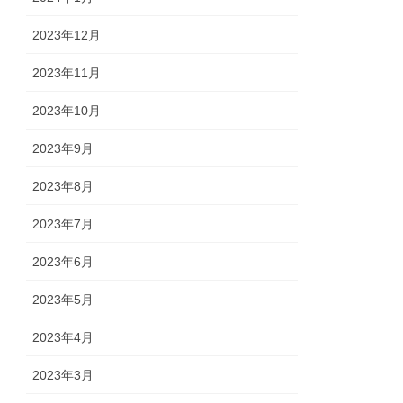
2023年12月
2023年11月
2023年10月
2023年9月
2023年8月
2023年7月
2023年6月
2023年5月
2023年4月
2023年3月