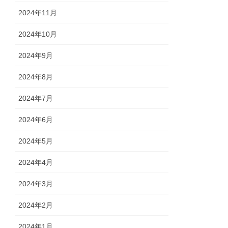
2024年11月
2024年10月
2024年9月
2024年8月
2024年7月
2024年6月
2024年5月
2024年4月
2024年3月
2024年2月
2024年1月