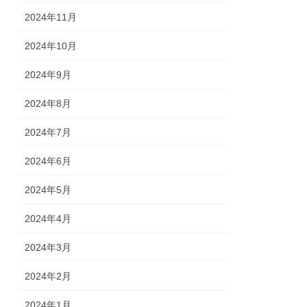
2024年11月
2024年10月
2024年9月
2024年8月
2024年7月
2024年6月
2024年5月
2024年4月
2024年3月
2024年2月
2024年1月