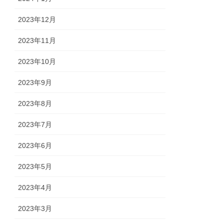
2023年12月
2023年11月
2023年10月
2023年9月
2023年8月
2023年7月
2023年6月
2023年5月
2023年4月
2023年3月