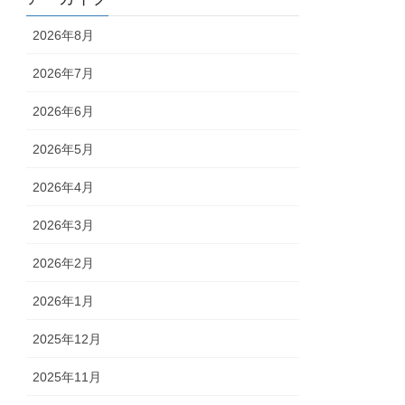
2026年8月
2026年7月
2026年6月
2026年5月
2026年4月
2026年3月
2026年2月
2026年1月
2025年12月
2025年11月