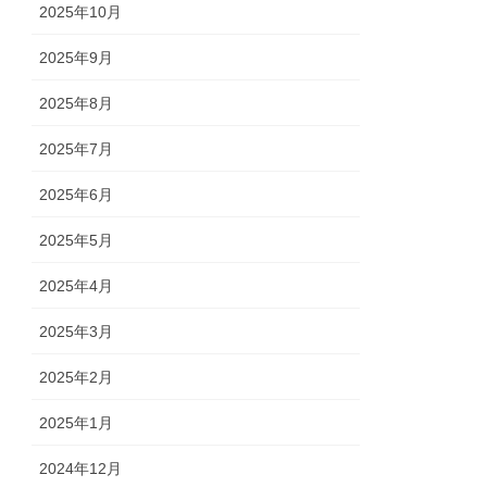
2025年10月
2025年9月
2025年8月
2025年7月
2025年6月
2025年5月
2025年4月
2025年3月
2025年2月
2025年1月
2024年12月