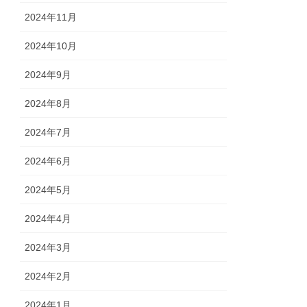
2024年11月
2024年10月
2024年9月
2024年8月
2024年7月
2024年6月
2024年5月
2024年4月
2024年3月
2024年2月
2024年1月