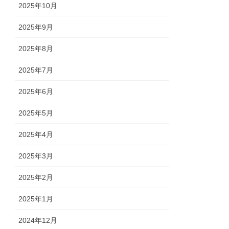
2025年10月
2025年9月
2025年8月
2025年7月
2025年6月
2025年5月
2025年4月
2025年3月
2025年2月
2025年1月
2024年12月