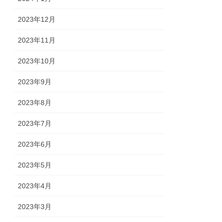
2023年12月
2023年11月
2023年10月
2023年9月
2023年8月
2023年7月
2023年6月
2023年5月
2023年4月
2023年3月