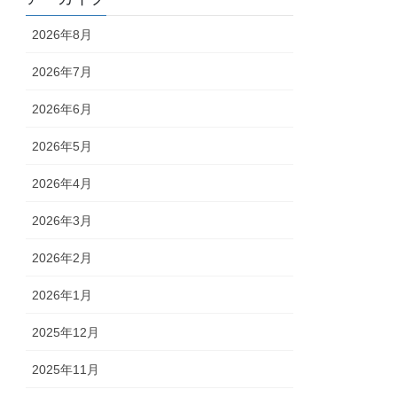
2026年8月
2026年7月
2026年6月
2026年5月
2026年4月
2026年3月
2026年2月
2026年1月
2025年12月
2025年11月