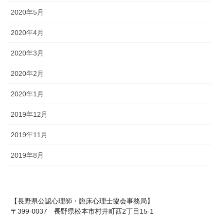
2020年5月
2020年4月
2020年3月
2020年2月
2020年1月
2019年12月
2019年11月
2019年8月
【長野県公認心理師・臨床心理士協会事務局】
〒399-0037 長野県松本市村井町西2丁目15-1