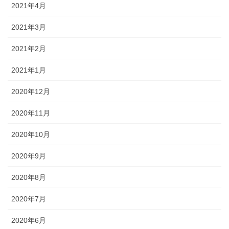
2021年4月
2021年3月
2021年2月
2021年1月
2020年12月
2020年11月
2020年10月
2020年9月
2020年8月
2020年7月
2020年6月