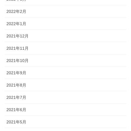
2022年2月
2022年1月
2021年12月
2021年11月
2021年10月
2021年9月
2021年8月
2021年7月
2021年6月
2021年5月