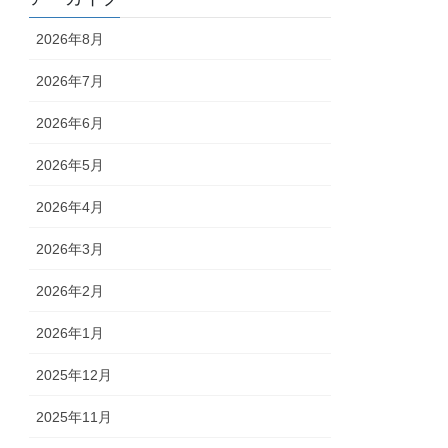
2026年8月
2026年7月
2026年6月
2026年5月
2026年4月
2026年3月
2026年2月
2026年1月
2025年12月
2025年11月