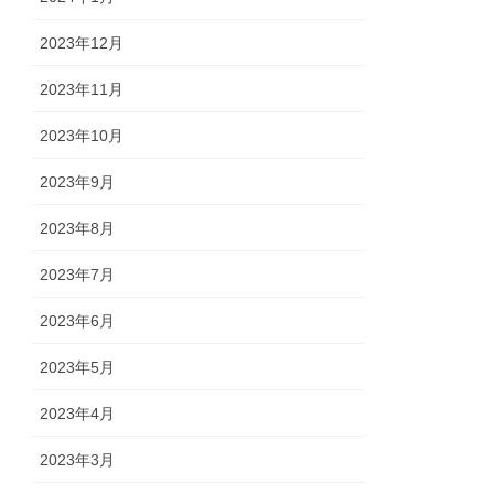
2023年12月
2023年11月
2023年10月
2023年9月
2023年8月
2023年7月
2023年6月
2023年5月
2023年4月
2023年3月