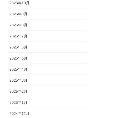
2025年10月
2025年9月
2025年8月
2025年7月
2025年6月
2025年5月
2025年4月
2025年3月
2025年2月
2025年1月
2024年12月