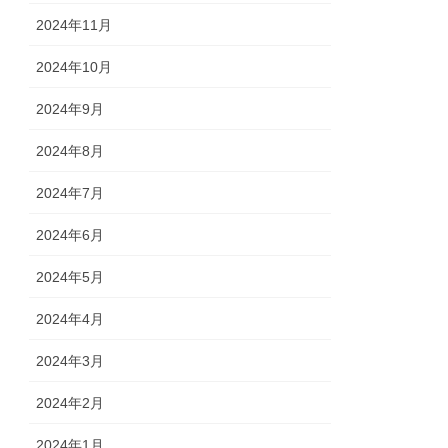
2024年11月
2024年10月
2024年9月
2024年8月
2024年7月
2024年6月
2024年5月
2024年4月
2024年3月
2024年2月
2024年1月