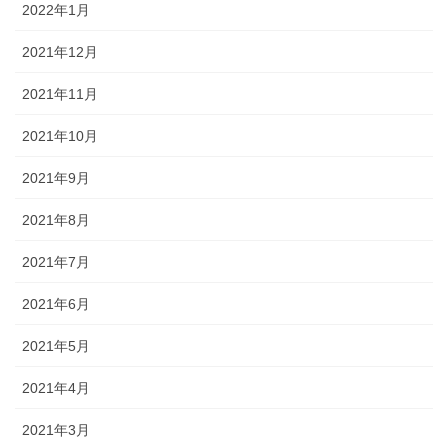
2022年1月
2021年12月
2021年11月
2021年10月
2021年9月
2021年8月
2021年7月
2021年6月
2021年5月
2021年4月
2021年3月