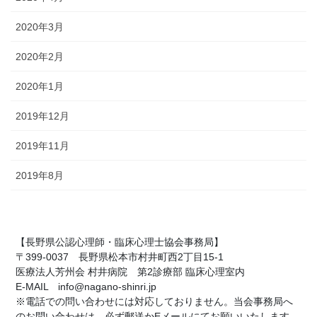
2020年3月
2020年2月
2020年1月
2019年12月
2019年11月
2019年8月
【長野県公認心理師・臨床心理士協会事務局】
〒399-0037 長野県松本市村井町西2丁目15-1
医療法人芳州会 村井病院 第2診療部 臨床心理室内
E-MAIL info@nagano-shinri.jp
※電話での問い合わせには対応しておりません。当会事務局へ
のお問い合わせは、必ず郵送かEメールにてお願いいたします。