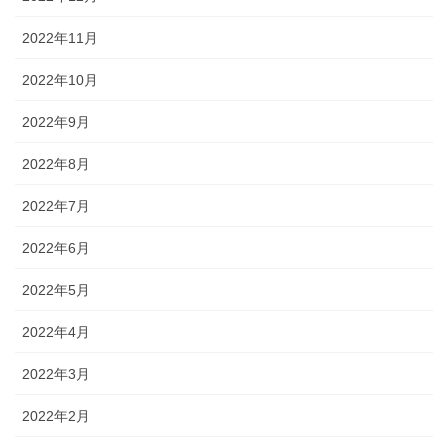
2022年11月
2022年10月
2022年9月
2022年8月
2022年7月
2022年6月
2022年5月
2022年4月
2022年3月
2022年2月