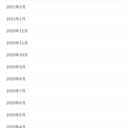
2021年2月
2021年1月
2020年12月
2020年11月
2020年10月
2020年9月
2020年8月
2020年7月
2020年6月
2020年5月
2020年4月