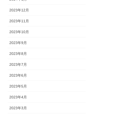
2023年12月
2023年11月
2023年10月
2023年9月
2023年8月
2023年7月
2023年6月
2023年5月
2023年4月
2023年3月