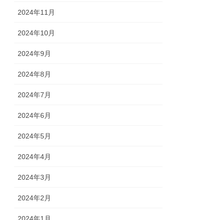
2024年11月
2024年10月
2024年9月
2024年8月
2024年7月
2024年6月
2024年5月
2024年4月
2024年3月
2024年2月
2024年1月