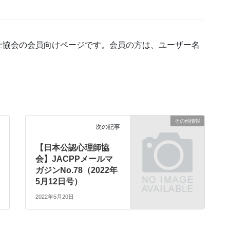
士協会の会員向けページです。会員の方は、ユーザー名
その他情報
次の記事
【日本公認心理師協
会】JACPPメールマ
ガジンNo.78（2022年
5月12日号）
2022年5月20日