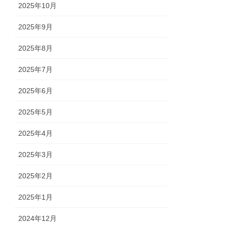
2025年10月
2025年9月
2025年8月
2025年7月
2025年6月
2025年5月
2025年4月
2025年3月
2025年2月
2025年1月
2024年12月