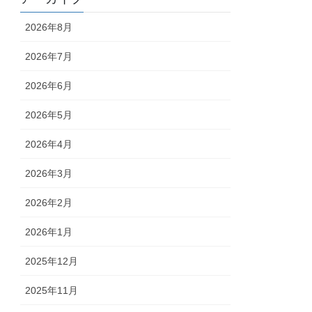
2026年8月
2026年7月
2026年6月
2026年5月
2026年4月
2026年3月
2026年2月
2026年1月
2025年12月
2025年11月