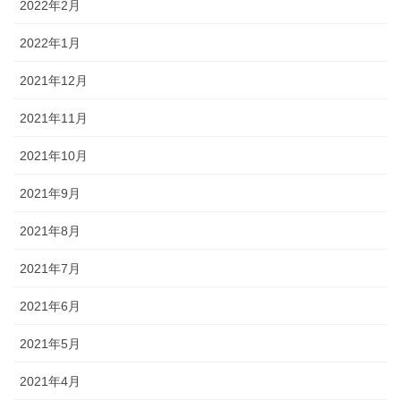
2022年2月
2022年1月
2021年12月
2021年11月
2021年10月
2021年9月
2021年8月
2021年7月
2021年6月
2021年5月
2021年4月