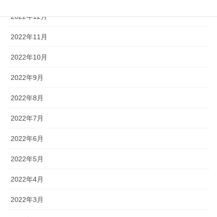
2022年12月
2022年11月
2022年10月
2022年9月
2022年8月
2022年7月
2022年6月
2022年5月
2022年4月
2022年3月