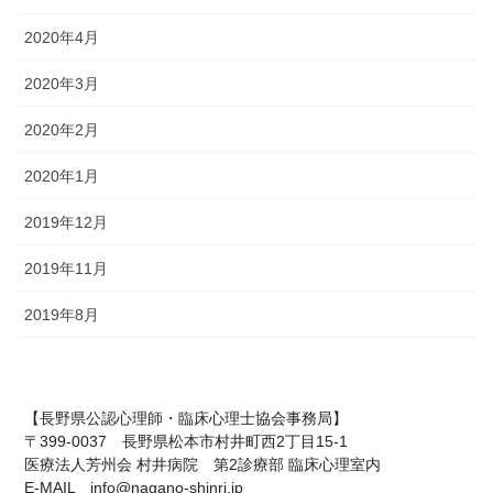
2020年4月
2020年3月
2020年2月
2020年1月
2019年12月
2019年11月
2019年8月
【長野県公認心理師・臨床心理士協会事務局】
〒399-0037 長野県松本市村井町西2丁目15-1
医療法人芳州会 村井病院 第2診療部 臨床心理室内
E-MAIL info@nagano-shinri.jp