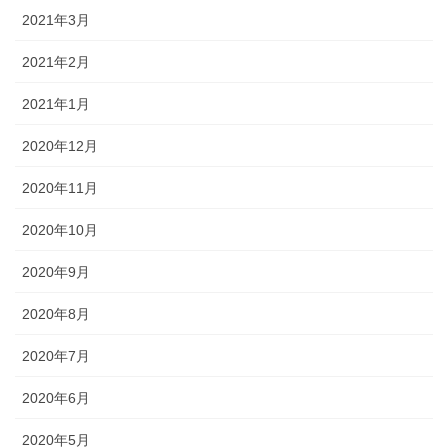
2021年3月
2021年2月
2021年1月
2020年12月
2020年11月
2020年10月
2020年9月
2020年8月
2020年7月
2020年6月
2020年5月